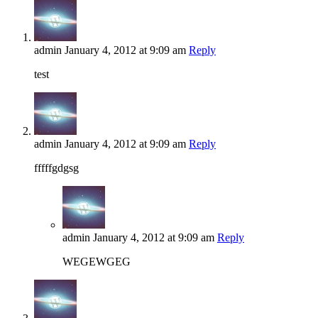
admin
January 4, 2012
at 9:09 am
Reply
test
admin
January 4, 2012
at 9:09 am
Reply
fffffgdgsg
admin
January 4, 2012
at 9:09 am
Reply
WEGEWGEG