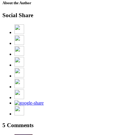
About the Author
Social Share
5 Comments